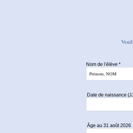
Veuil
Nom de l'élève *
Date de naissance (
Âge au 31 août 2026